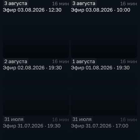
3 августа
3 августа
16 мин
16 мин
Эфир 03.08.2026 · 12:30
Эфир 03.08.2026 · 10:00
2 августа
1 августа
16 мин
16 мин
Эфир 02.08.2026 · 19:30
Эфир 01.08.2026 · 19:30
31 июля
31 июля
16 мин
16 мин
Эфир 31.07.2026 · 19:30
Эфир 31.07.2026 · 17:00