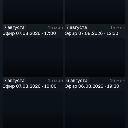
7 августа
7 августа
15 мин
15 мин
Эфир 07.08.2026 · 17:00
Эфир 07.08.2026 · 12:30
7 августа
6 августа
15 мин
16 мин
Эфир 07.08.2026 · 10:00
Эфир 06.08.2026 · 19:30