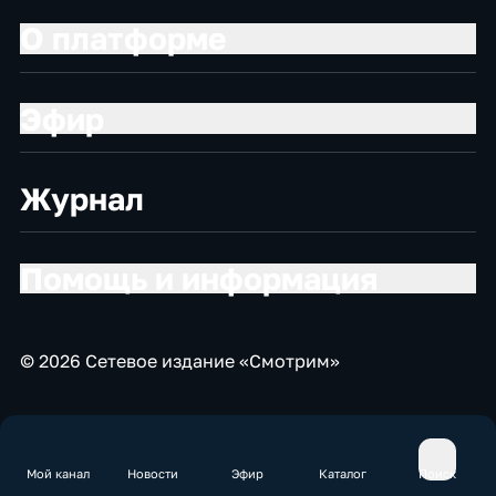
О платформе
Эфир
Журнал
Помощь и информация
© 2026 Сетевое издание «Смотрим»
Мой канал
Новости
Эфир
Каталог
Поиск