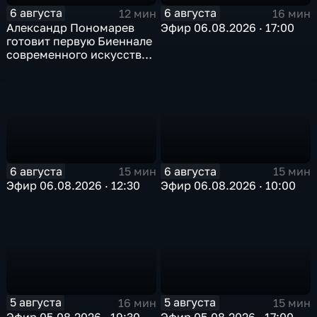
6 августа
6 августа
12 мин
16 мин
Александр Пономарев
Эфир 06.08.2026 · 17:00
готовит первую Биеннале
современного искусства
в Арктике
6 августа
6 августа
15 мин
15 мин
Эфир 06.08.2026 · 12:30
Эфир 06.08.2026 · 10:00
5 августа
5 августа
16 мин
15 мин
Эфир 05.08.2026 · 19:30
Эфир 05.08.2026 · 17:00