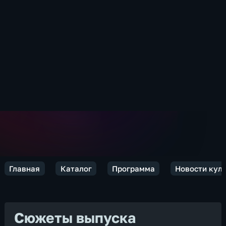
Главная
Каталог
Программа
Новости кул
Сюжеты выпуска