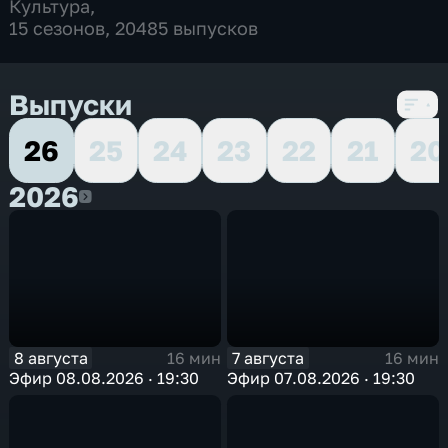
Культура
,
15 сезонов, 20485 выпусков
Выпуски
26
25
24
23
22
21
20
2026
2026
8 августа
7 августа
16 мин
16 мин
Эфир 08.08.2026 · 19:30
Эфир 07.08.2026 · 19:30