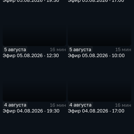
5 августа
5 августа
16 мин
15 мин
Эфир 05.08.2026 · 12:30
Эфир 05.08.2026 · 10:00
4 августа
4 августа
16 мин
16 мин
Эфир 04.08.2026 · 19:30
Эфир 04.08.2026 · 17:00