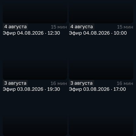
4 августа
4 августа
15 мин
15 мин
Эфир 04.08.2026 · 12:30
Эфир 04.08.2026 · 10:00
3 августа
3 августа
16 мин
16 мин
Эфир 03.08.2026 · 19:30
Эфир 03.08.2026 · 17:00