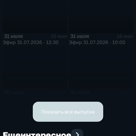
31 июля
31 июля
15 мин
16 мин
Эфир 31.07.2026 · 12:30
Эфир 31.07.2026 · 10:00
30 июля
30 июля
16 мин
16 мин
Эфир 30.07.2026 · 19:30
Эфир 30.07.2026 · 17:00
Показать все выпуски
Еще
интересное