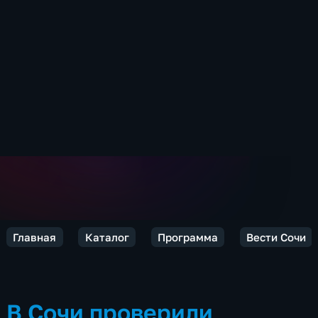
Главная
Каталог
Программа
Вести Сочи
В Сочи проверили