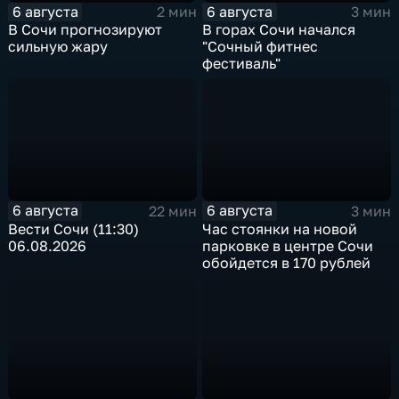
6 августа
6 августа
2 мин
3 мин
В Сочи прогнозируют
В горах Сочи начался
сильную жару
"Сочный фитнес
фестиваль"
6 августа
6 августа
22 мин
3 мин
Вести Сочи (11:30)
Час стоянки на новой
06.08.2026
парковке в центре Сочи
обойдется в 170 рублей