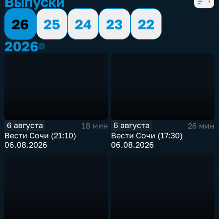
Выпуски
26
25
24
23
22
2026
2026
6 августа
6 августа
18 мин
26 мин
Вести Сочи (21:10)
Вести Сочи (17:30)
06.08.2026
06.08.2026