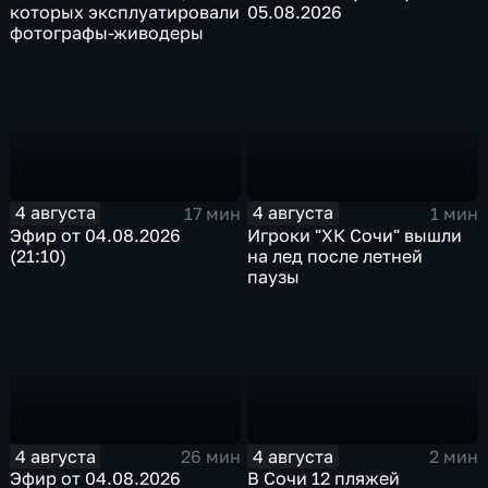
которых эксплуатировали
05.08.2026
фотографы-живодеры
4 августа
4 августа
17 мин
1 мин
Эфир от 04.08.2026
Игроки "ХК Сочи" вышли
(21:10)
на лед после летней
паузы
4 августа
4 августа
26 мин
2 мин
Эфир от 04.08.2026
В Сочи 12 пляжей