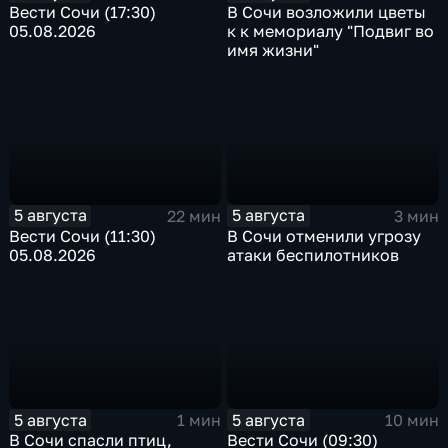
Вести Сочи (17:30)
В Сочи возложили цветы
05.08.2026
к к мемориалу "Подвиг во
имя жизни"
5 августа
5 августа
22 мин
3 мин
Вести Сочи (11:30)
В Сочи отменили угрозу
05.08.2026
атаки беспилотников
5 августа
5 августа
1 мин
10 мин
В Сочи спасли птиц,
Вести Сочи (09:30)