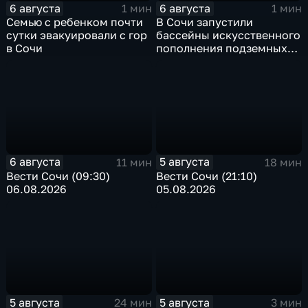
6 августа
6 августа
1 мин
1 мин
Семью с ребенком почти
В Сочи запустили
сутки эвакуировали с гор
бассейны искусственного
в Сочи
пополнения подземных
вод
6 августа
5 августа
11 мин
18 мин
Вести Сочи (09:30)
Вести Сочи (21:10)
06.08.2026
05.08.2026
5 августа
5 августа
24 мин
3 мин