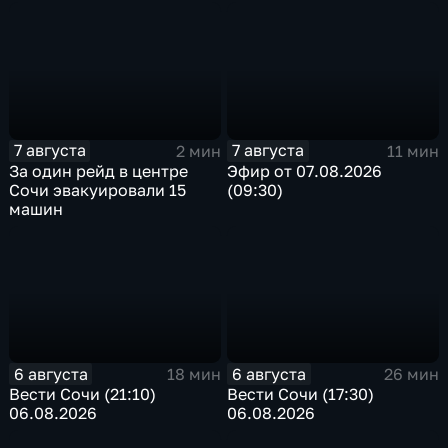
односторонним
7 августа
7 августа
2 мин
11 мин
За один рейд в центре
Эфир от 07.08.2026
Сочи эвакуировали 15
(09:30)
машин
6 августа
6 августа
18 мин
26 мин
Вести Сочи (21:10)
Вести Сочи (17:30)
06.08.2026
06.08.2026