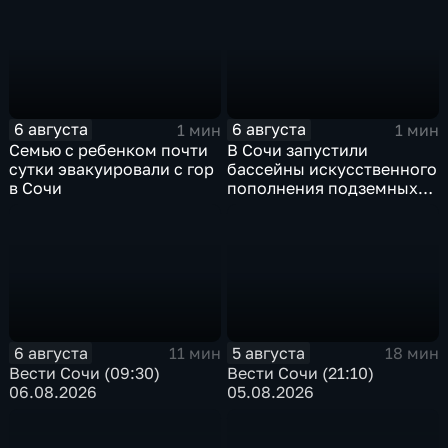
6 августа
6 августа
1 мин
1 мин
Семью с ребенком почти
В Сочи запустили
сутки эвакуировали с гор
бассейны искусственного
в Сочи
пополнения подземных
вод
6 августа
5 августа
11 мин
18 мин
Вести Сочи (09:30)
Вести Сочи (21:10)
06.08.2026
05.08.2026