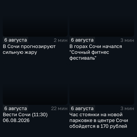
6 августа
6 августа
2 мин
3 мин
В Сочи прогнозируют
В горах Сочи начался
сильную жару
"Сочный фитнес
фестиваль"
6 августа
6 августа
22 мин
3 мин
Вести Сочи (11:30)
Час стоянки на новой
06.08.2026
парковке в центре Сочи
обойдется в 170 рублей