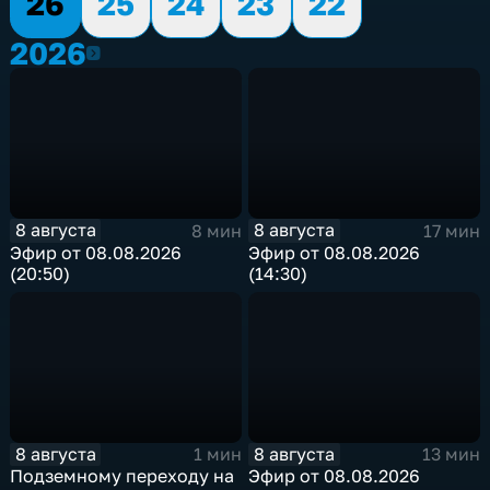
26
25
24
23
22
2026
2026
8 августа
8 августа
8 мин
17 мин
Эфир от 08.08.2026
Эфир от 08.08.2026
(20:50)
(14:30)
8 августа
8 августа
1 мин
13 мин
Подземному переходу на
Эфир от 08.08.2026