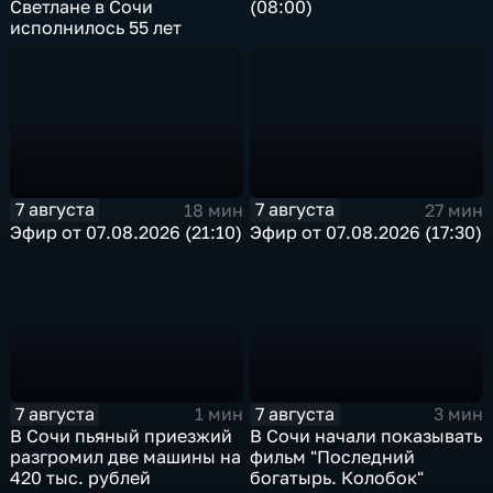
Светлане в Сочи
(08:00)
исполнилось 55 лет
7 августа
7 августа
18 мин
27 мин
Эфир от 07.08.2026 (21:10)
Эфир от 07.08.2026 (17:30)
7 августа
7 августа
1 мин
3 мин
В Сочи пьяный приезжий
В Сочи начали показывать
разгромил две машины на
фильм "Последний
420 тыс. рублей
богатырь. Колобок"