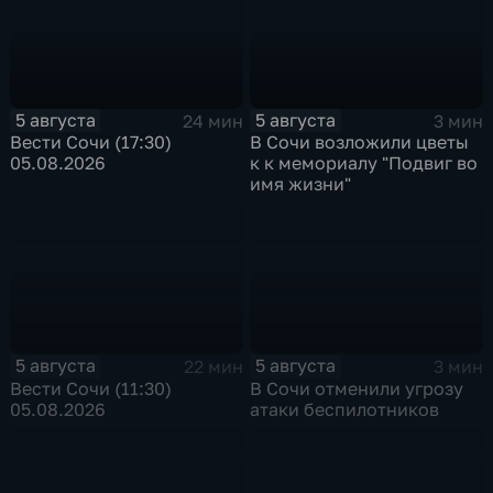
5 августа
5 августа
24 мин
3 мин
Вести Сочи (17:30)
В Сочи возложили цветы
05.08.2026
к к мемориалу "Подвиг во
имя жизни"
5 августа
5 августа
22 мин
3 мин
Вести Сочи (11:30)
В Сочи отменили угрозу
05.08.2026
атаки беспилотников