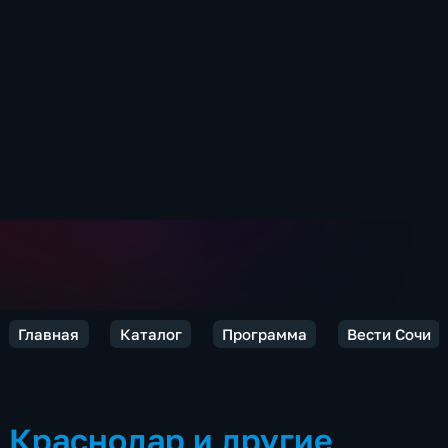
Главная
Каталог
Программа
Вести Сочи
Краснодар и другие