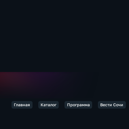
Главная
Каталог
Программа
Вести Сочи