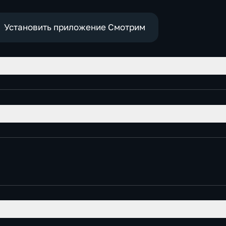
Установить приложение Смотрим