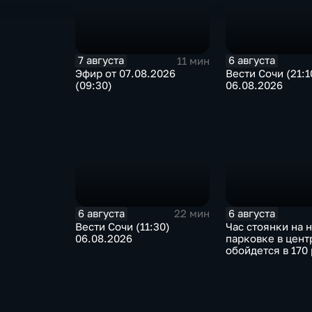
7 августа
6 августа
11 мин
Эфир от 07.08.2026
Вести Сочи (21:1
(09:30)
06.08.2026
6 августа
6 августа
22 мин
Вести Сочи (11:30)
Час стоянки на 
06.08.2026
парковке в цент
обойдется в 170