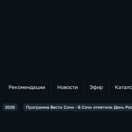
Рекомендации
Новости
Эфир
Катал
2026
Программа Вести Сочи - В Сочи отметили День Ро