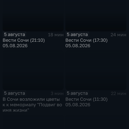
5 августа
5 августа
18 мин
24 мин
Вести Сочи (21:10)
Вести Сочи (17:30)
05.08.2026
05.08.2026
5 августа
5 августа
3 мин
22 мин
В Сочи возложили цветы
Вести Сочи (11:30)
к к мемориалу "Подвиг во
05.08.2026
имя жизни"