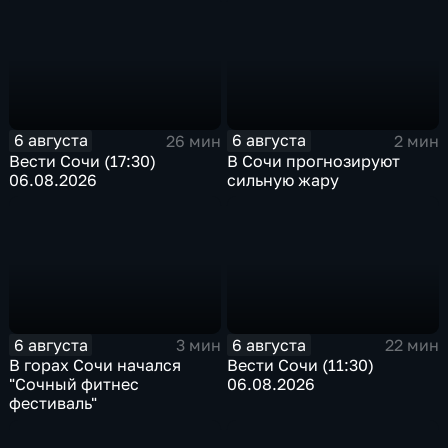
6 августа
6 августа
26 мин
2 мин
Вести Сочи (17:30)
В Сочи прогнозируют
06.08.2026
сильную жару
6 августа
6 августа
3 мин
22 мин
В горах Сочи начался
Вести Сочи (11:30)
"Сочный фитнес
06.08.2026
фестиваль"