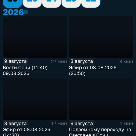
2026
2026
9 августа
8 августа
27 мин
8 мин
Вести Сочи (11:40)
Эфир от 08.08.2026
09.08.2026
(20:50)
8 августа
8 августа
17 мин
1 мин
Эфир от 08.08.2026
Подземному переходу на
(14:30)
Светлане в Сочи