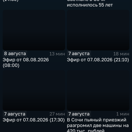
исполнилось 55 лет
8 августа
7 августа
13 мин
18 мин
Эфир от 08.08.2026
Эфир от 07.08.2026 (21:10)
(08:00)
7 августа
7 августа
27 мин
1 мин
Эфир от 07.08.2026 (17:30)
В Сочи пьяный приезжий
разгромил две машины на
420 тыс. рублей