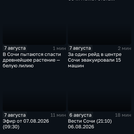
односторонним
7 августа
7 августа
1 мин
2 мин
В Сочи пытаются спасти
За один рейд в центре
древнейшее растение —
Сочи эвакуировали 15
белую лилию
машин
7 августа
6 августа
11 мин
18 мин
Эфир от 07.08.2026
Вести Сочи (21:10)
(09:30)
06.08.2026