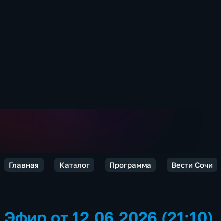
Главная
Каталог
Программа
Вести Сочи
Эфир от 12.06.2026 (21:10)