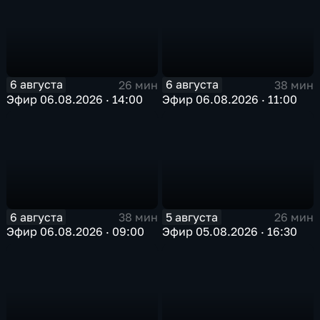
6 августа
6 августа
26 мин
38 мин
Эфир 06.08.2026 · 14:00
Эфир 06.08.2026 · 11:00
6 августа
5 августа
38 мин
26 мин
Эфир 06.08.2026 · 09:00
Эфир 05.08.2026 · 16:30