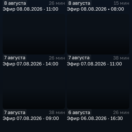
8 августа
8 августа
26 мин
15 мин
Эфир 08.08.2026 · 11:00
Эфир 08.08.2026 • 08:00
7 августа
7 августа
26 мин
38 мин
Эфир 07.08.2026 · 14:00
Эфир 07.08.2026 · 11:00
7 августа
6 августа
38 мин
26 мин
Эфир 07.08.2026 · 09:00
Эфир 06.08.2026 · 16:30