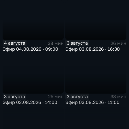
4 августа
3 августа
38 мин
26 мин
Эфир 04.08.2026 · 09:00
Эфир 03.08.2026 · 16:30
3 августа
3 августа
25 мин
38 мин
Эфир 03.08.2026 · 14:00
Эфир 03.08.2026 · 11:00