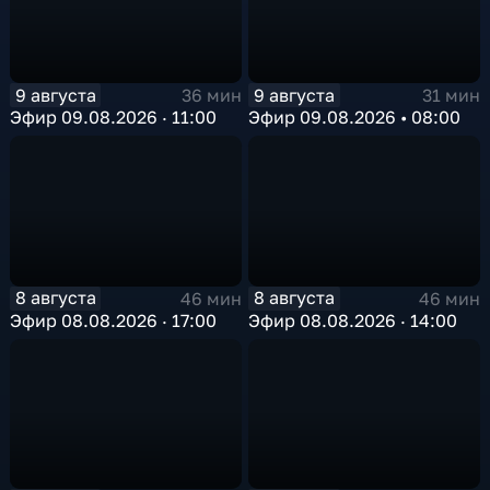
9 августа
9 августа
36 мин
31 мин
Эфир 09.08.2026 · 11:00
Эфир 09.08.2026 • 08:00
8 августа
8 августа
46 мин
46 мин
Эфир 08.08.2026 · 17:00
Эфир 08.08.2026 · 14:00