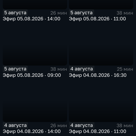
5 августа
5 августа
26 мин
38 мин
Эфир 05.08.2026 · 14:00
Эфир 05.08.2026 · 11:00
5 августа
4 августа
38 мин
25 мин
Эфир 05.08.2026 · 09:00
Эфир 04.08.2026 · 16:30
4 августа
4 августа
26 мин
38 мин
Эфир 04.08.2026 · 14:00
Эфир 04.08.2026 · 11:00