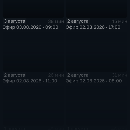
3 августа
2 августа
38 мин
45 мин
Эфир 03.08.2026 · 09:00
Эфир 02.08.2026 · 17:00
2 августа
2 августа
26 мин
31 мин
Эфир 02.08.2026 · 11:00
Эфир 02.08.2026 • 08:00
1 августа
1 августа
45 мин
46 мин