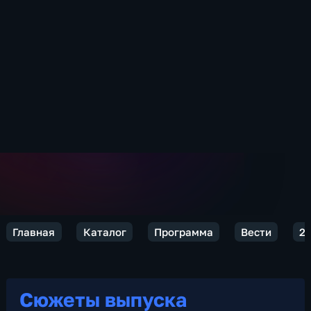
Главная
Каталог
Программа
Вести
2
Сюжеты выпуска