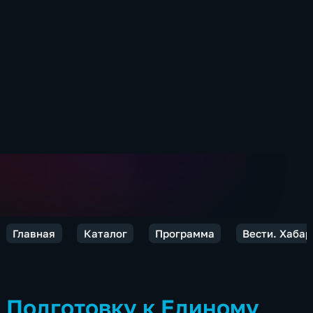
Главная
Каталог
Программа
Вести. Хабар
Подготовку к Единому