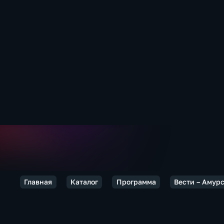
Главная
Каталог
Программа
Вести – Амур