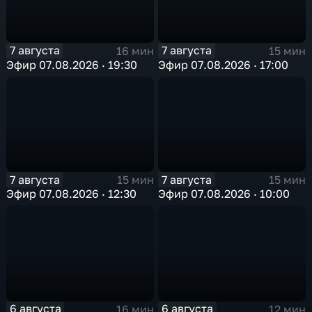
7 августа
7 августа
16 мин
15 мин
Эфир 07.08.2026 · 19:30
Эфир 07.08.2026 · 17:00
7 августа
7 августа
15 мин
15 мин
Эфир 07.08.2026 · 12:30
Эфир 07.08.2026 · 10:00
6 августа
6 августа
16 мин
12 мин