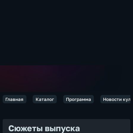
Главная
Каталог
Программа
Новости кул
Сюжеты выпуска