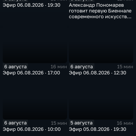
Эфир 06.08.2026 · 19:30
Александр Пономарев
готовит первую Биеннале
современного искусства
в Арктике
6 августа
6 августа
16 мин
15 мин
Эфир 06.08.2026 · 17:00
Эфир 06.08.2026 · 12:30
6 августа
5 августа
15 мин
16 мин
Эфир 06.08.2026 · 10:00
Эфир 05.08.2026 · 19:30