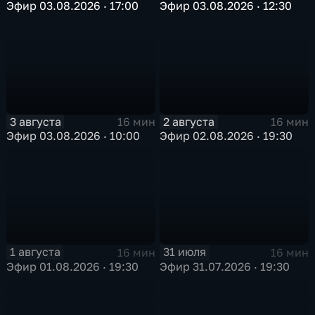
Эфир 03.08.2026 · 17:00
Эфир 03.08.2026 · 12:30
3 августа
2 августа
16 мин
16 мин
Эфир 03.08.2026 · 10:00
Эфир 02.08.2026 · 19:30
1 августа
31 июля
16 мин
16 мин
Эфир 01.08.2026 · 19:30
Эфир 31.07.2026 · 19:30