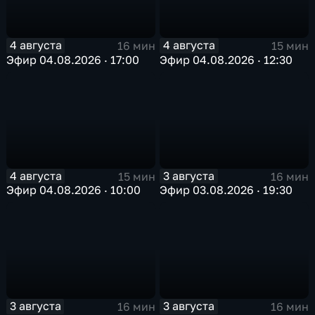
4 августа
4 августа
16 мин
15 мин
Эфир 04.08.2026 · 17:00
Эфир 04.08.2026 · 12:30
4 августа
3 августа
15 мин
16 мин
Эфир 04.08.2026 · 10:00
Эфир 03.08.2026 · 19:30
3 августа
3 августа
16 мин
16 мин