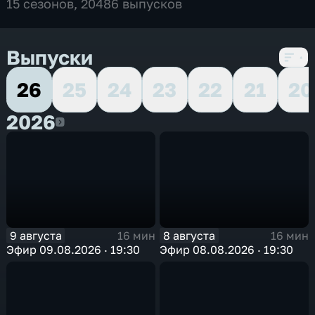
15 сезонов, 20486 выпусков
Выпуски
26
25
24
23
22
21
20
2026
2026
9 августа
8 августа
16 мин
16 мин
Эфир 09.08.2026 · 19:30
Эфир 08.08.2026 · 19:30