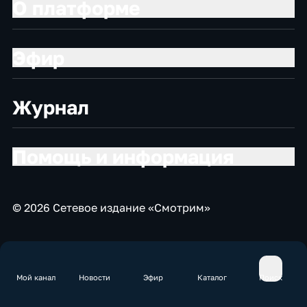
О платформе
Эфир
Журнал
Помощь и информация
© 2026 Сетевое издание «Смотрим»
Мой канал
Новости
Эфир
Каталог
Поиск