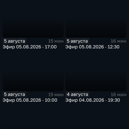
5 августа
5 августа
15 мин
16 мин
Эфир 05.08.2026 · 17:00
Эфир 05.08.2026 · 12:30
5 августа
4 августа
15 мин
16 мин
Эфир 05.08.2026 · 10:00
Эфир 04.08.2026 · 19:30