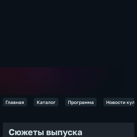
Главная
Каталог
Программа
Новости кул
Сюжеты выпуска