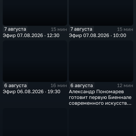
7 августа
7 августа
15 мин
15 мин
Эфир 07.08.2026 · 12:30
Эфир 07.08.2026 · 10:00
6 августа
6 августа
16 мин
12 мин
Эфир 06.08.2026 · 19:30
Александр Пономарев
готовит первую Биеннале
современного искусства
в Арктике