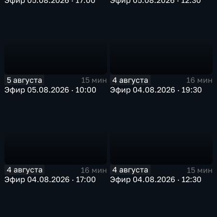
5 августа
4 августа
15 мин
16 мин
Эфир 05.08.2026 · 10:00
Эфир 04.08.2026 · 19:30
4 августа
4 августа
16 мин
15 мин
Эфир 04.08.2026 · 17:00
Эфир 04.08.2026 · 12:30