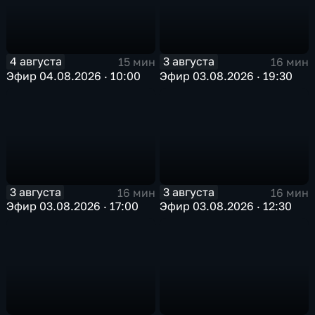
4 августа
3 августа
15 мин
16 мин
Эфир 04.08.2026 · 10:00
Эфир 03.08.2026 · 19:30
3 августа
3 августа
16 мин
16 мин
Эфир 03.08.2026 · 17:00
Эфир 03.08.2026 · 12:30