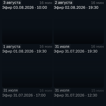
3 августа
2 августа
16 мин
16 мин
Эфир 03.08.2026 · 10:00
Эфир 02.08.2026 · 19:30
1 августа
31 июля
16 мин
16 мин
Эфир 01.08.2026 · 19:30
Эфир 31.07.2026 · 19:30
31 июля
31 июля
16 мин
15 мин
Эфир 31.07.2026 · 17:00
Эфир 31.07.2026 · 12:30