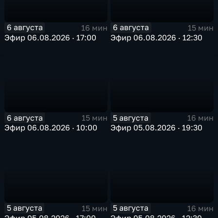
6 августа
6 августа
16 мин
15 мин
Эфир 06.08.2026 · 17:00
Эфир 06.08.2026 · 12:30
6 августа
5 августа
15 мин
16 мин
Эфир 06.08.2026 · 10:00
Эфир 05.08.2026 · 19:30
5 августа
5 августа
15 мин
16 мин
Эфир 05.08.2026 · 17:00
Эфир 05.08.2026 · 12:30