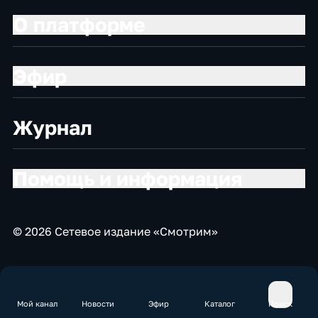
О платформе
Эфир
Журнал
Помощь и информация
© 2026 Сетевое издание «Смотрим»
Мой канал
Новости
Эфир
Каталог
Поиск