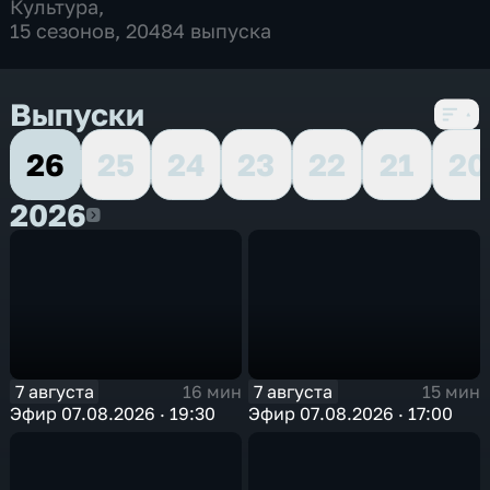
Культура
,
15 сезонов, 20484 выпуска
Выпуски
26
25
24
23
22
21
20
2026
2026
7 августа
7 августа
16 мин
15 мин
Эфир 07.08.2026 · 19:30
Эфир 07.08.2026 · 17:00