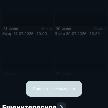
31 июля
30 июля
16 мин
16 мин
Эфир 31.07.2026 · 10:00
Эфир 30.07.2026 · 19:30
30 июля
30 июля
16 мин
16 мин
Эфир 30.07.2026 · 17:00
Эфир 30.07.2026 · 12:30
Показать все выпуски
Еще
интересное