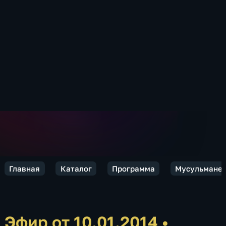
Главная
Каталог
Программа
Мусульмане
Эфир от 10.01.2014
•