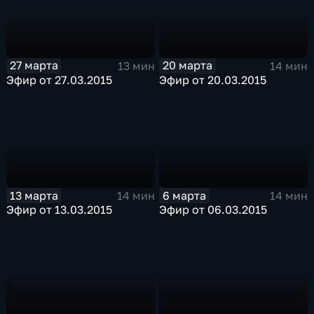
27 марта
20 марта
13 мин
14 мин
Эфир от 27.03.2015
Эфир от 20.03.2015
13 марта
6 марта
14 мин
14 мин
Эфир от 13.03.2015
Эфир от 06.03.2015