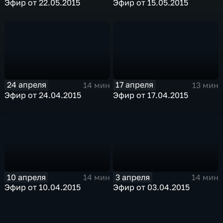
Эфир от 22.05.2015
Эфир от 15.05.2015
24 апреля
17 апреля
14 мин
13 мин
Эфир от 24.04.2015
Эфир от 17.04.2015
10 апреля
3 апреля
14 мин
14 мин
Эфир от 10.04.2015
Эфир от 03.04.2015