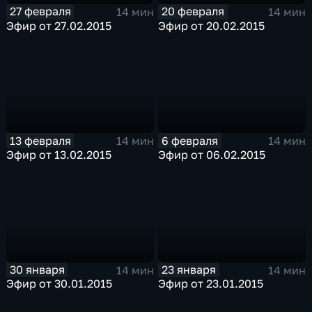
27 февраля
20 февраля
14 мин
14 мин
Эфир от 27.02.2015
Эфир от 20.02.2015
13 февраля
6 февраля
14 мин
14 мин
Эфир от 13.02.2015
Эфир от 06.02.2015
30 января
23 января
14 мин
14 мин
Эфир от 30.01.2015
Эфир от 23.01.2015