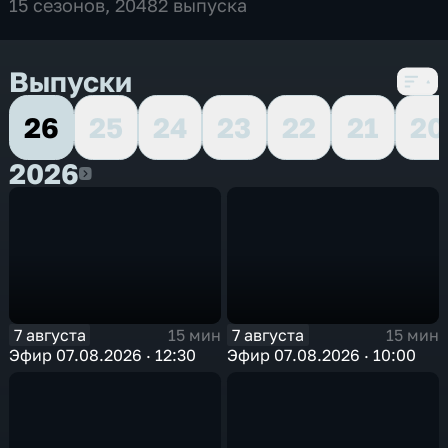
15 сезонов, 20482 выпуска
Выпуски
26
25
24
23
22
21
20
2026
2026
7 августа
7 августа
15 мин
15 мин
Эфир 07.08.2026 · 12:30
Эфир 07.08.2026 · 10:00