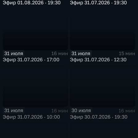
Эфир 01.08.2026 · 19:30
Эфир 31.07.2026 · 19:30
31 июля
31 июля
16 мин
15 мин
Эфир 31.07.2026 · 17:00
Эфир 31.07.2026 · 12:30
31 июля
30 июля
16 мин
16 мин
Эфир 31.07.2026 · 10:00
Эфир 30.07.2026 · 19:30