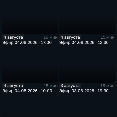
4 августа
4 августа
16 мин
15 мин
Эфир 04.08.2026 · 17:00
Эфир 04.08.2026 · 12:30
4 августа
3 августа
15 мин
16 мин
Эфир 04.08.2026 · 10:00
Эфир 03.08.2026 · 19:30