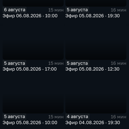
6 августа
5 августа
15 мин
16 мин
Эфир 06.08.2026 · 10:00
Эфир 05.08.2026 · 19:30
5 августа
5 августа
15 мин
16 мин
Эфир 05.08.2026 · 17:00
Эфир 05.08.2026 · 12:30
5 августа
4 августа
15 мин
16 мин
Эфир 05.08.2026 · 10:00
Эфир 04.08.2026 · 19:30