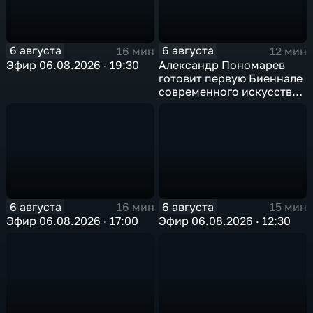
6 августа
6 августа
16 мин
12 мин
Эфир 06.08.2026 · 19:30
Александр Пономарев
готовит первую Биеннале
современного искусства
в Арктике
6 августа
6 августа
16 мин
15 мин
Эфир 06.08.2026 · 17:00
Эфир 06.08.2026 · 12:30