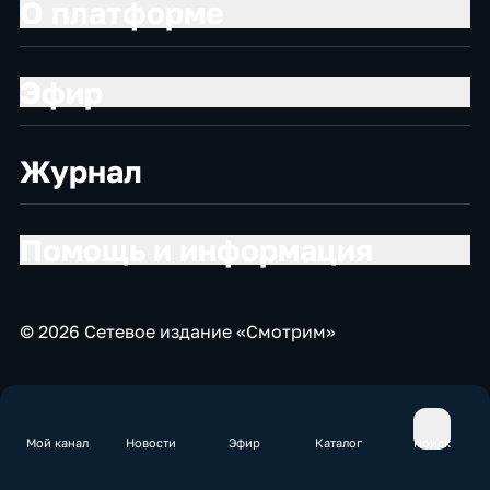
О платформе
Эфир
Журнал
Помощь и информация
© 2026 Сетевое издание «Смотрим»
Мой канал
Новости
Эфир
Каталог
Поиск