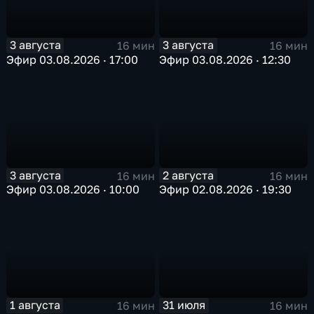
3 августа
3 августа
16 мин
16 мин
Эфир 03.08.2026 · 17:00
Эфир 03.08.2026 · 12:30
3 августа
2 августа
16 мин
16 мин
Эфир 03.08.2026 · 10:00
Эфир 02.08.2026 · 19:30
1 августа
31 июля
16 мин
16 мин