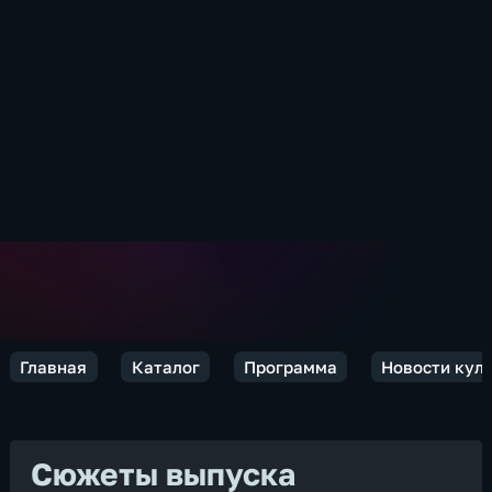
Главная
Каталог
Программа
Новости кул
Сюжеты выпуска