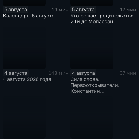
5 августа
5 августа
19 мин
17 мин
Календарь. 5 августа
Кто решает родительство
и Ги де Мопассан
4 августа
4 августа
148 мин
37 мин
4 августа 2026 года
Сила слова.
Первооткрыватели.
Константин
Станиславский