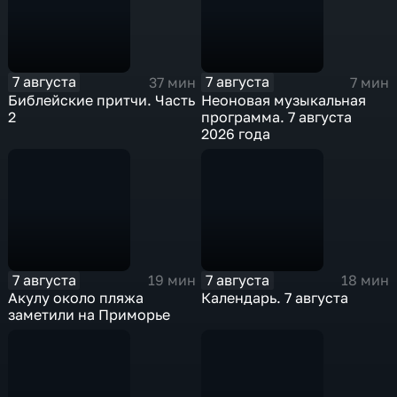
7 августа
7 августа
37 мин
7 мин
Библейские притчи. Часть
Неоновая музыкальная
2
программа. 7 августа
2026 года
7 августа
7 августа
19 мин
18 мин
Акулу около пляжа
Календарь. 7 августа
заметили на Приморье