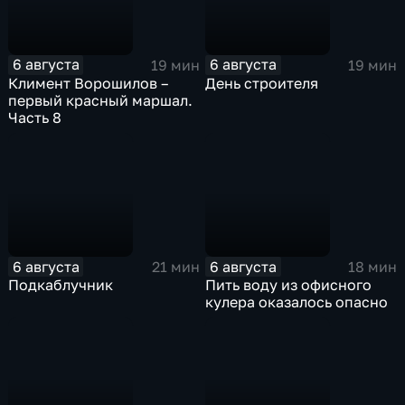
6 августа
6 августа
19 мин
19 мин
Климент Ворошилов –
День строителя
первый красный маршал.
Часть 8
6 августа
6 августа
21 мин
18 мин
Подкаблучник
Пить воду из офисного
кулера оказалось опасно