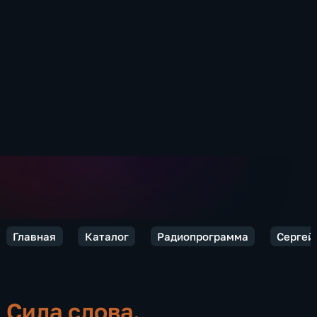
Главная
Каталог
Радиопрограмма
Сергей 
Сила слова.