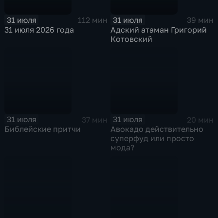
31 июля
31 июля
112 мин
39 мин
31 июля 2026 года
Адский атаман Григорий
Котовский
31 июля
31 июля
37 мин
20 мин
Библейские притчи
Авокадо действительно
суперфуд или просто
мода?