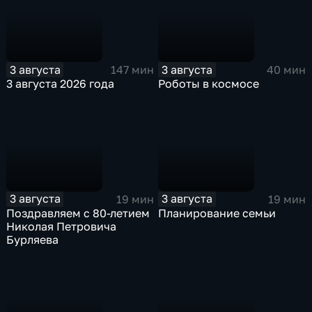
3 августа
3 августа
147 мин
40 мин
3 августа 2026 года
Роботы в космосе
3 августа
3 августа
19 мин
19 мин
Поздравляем с 80-летием
Планирование семьи
Николая Петровича
Бурляева