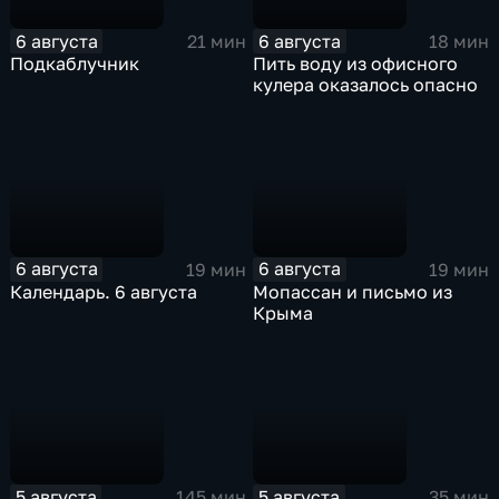
6 августа
6 августа
21 мин
18 мин
Подкаблучник
Пить воду из офисного
кулера оказалось опасно
6 августа
6 августа
19 мин
19 мин
Календарь. 6 августа
Мопассан и письмо из
Крыма
5 августа
5 августа
145 мин
35 мин