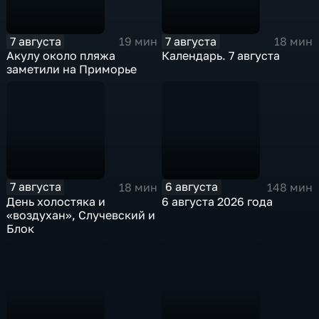
7 августа
7 августа
19 мин
18 мин
Акулу около пляжа
Календарь. 7 августа
заметили на Приморье
7 августа
6 августа
18 мин
148 мин
День холостяка и
6 августа 2026 года
«воздухан», Случевский и
Блок