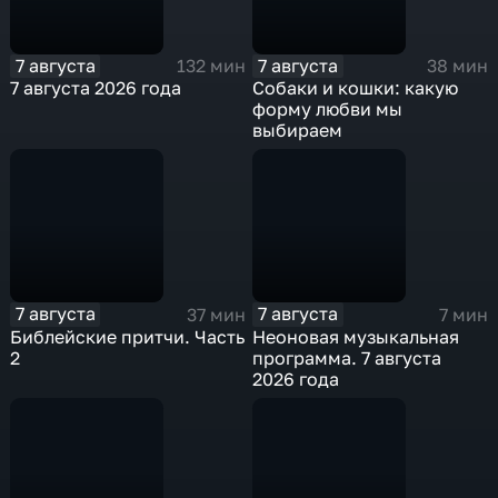
7 августа
7 августа
132 мин
38 мин
7 августа 2026 года
Собаки и кошки: какую
форму любви мы
выбираем
7 августа
7 августа
37 мин
7 мин
Библейские притчи. Часть
Неоновая музыкальная
2
программа. 7 августа
2026 года