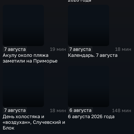
7 августа
7 августа
19 мин
18 мин
Акулу около пляжа
Календарь. 7 августа
заметили на Приморье
7 августа
6 августа
18 мин
148 мин
День холостяка и
6 августа 2026 года
«воздухан», Случевский и
Блок