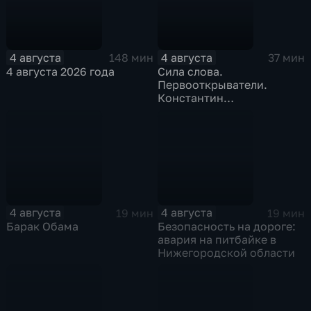
4 августа
4 августа
148 мин
37 мин
4 августа 2026 года
Сила слова.
Первооткрыватели.
Константин
Станиславский
4 августа
4 августа
19 мин
19 мин
Барак Обама
Безопасность на дороге:
авария на питбайке в
Нижегородской области