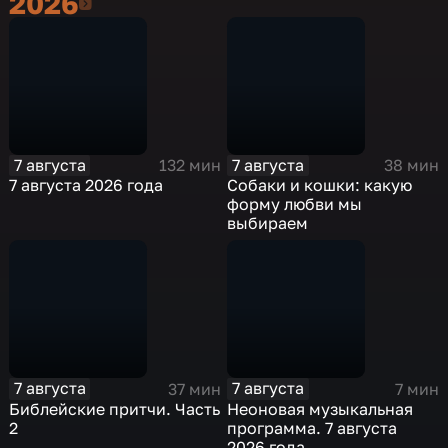
2026
2026
7 августа
7 августа
132 мин
38 мин
7 августа 2026 года
Собаки и кошки: какую
форму любви мы
выбираем
7 августа
7 августа
37 мин
7 мин
Библейские притчи. Часть
Неоновая музыкальная
2
программа. 7 августа
2026 года