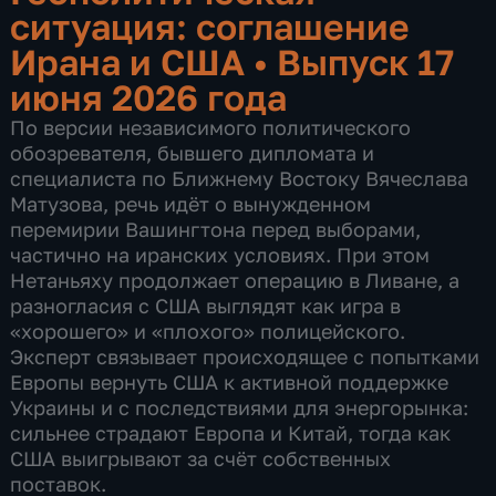
ситуация: соглашение
Ирана и США
•
Выпуск 17
июня 2026 года
По версии независимого политического
обозревателя, бывшего дипломата и
специалиста по Ближнему Востоку Вячеслава
Матузова, речь идёт о вынужденном
перемирии Вашингтона перед выборами,
частично на иранских условиях. При этом
Нетаньяху продолжает операцию в Ливане, а
разногласия с США выглядят как игра в
«хорошего» и «плохого» полицейского.
Эксперт связывает происходящее с попытками
Европы вернуть США к активной поддержке
Украины и с последствиями для энергорынка:
сильнее страдают Европа и Китай, тогда как
США выигрывают за счёт собственных
поставок.