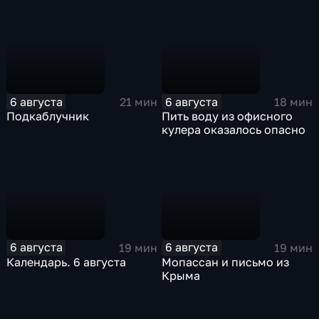
6 августа
6 августа
21 мин
18 мин
Подкаблучник
Пить воду из офисного
кулера оказалось опасно
6 августа
6 августа
19 мин
19 мин
Календарь. 6 августа
Мопассан и письмо из
Крыма