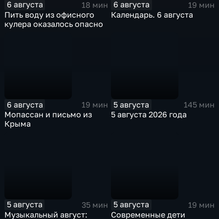
6 августа
6 августа
18 мин
19 мин
Пить воду из офисного
Календарь. 6 августа
кулера оказалось опасно
6 августа
5 августа
19 мин
145 мин
Мопассан и письмо из
5 августа 2026 года
Крыма
5 августа
5 августа
35 мин
19 мин
Музыкальный август:
Современные дети