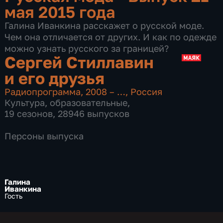
мая 2015 года
Галина Иванкина расскажет о русской моде.
Чем она отличается от других. И как по одежде
можно узнать русского за границей?
Сергей Стиллавин
и его друзья
Радиопрограмма
,
2008 – …
,
Россия
Культура
,
образовательные
,
19 сезонов, 28946 выпусков
Персоны выпуска
Галина
Иванкина
Гость