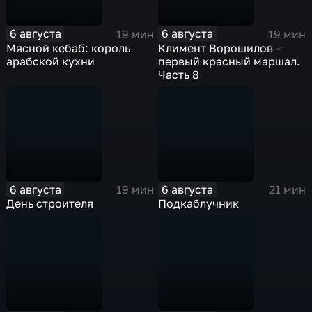
6 августа
6 августа
19 мин
19 мин
Мясной кебаб: король
Климент Ворошилов –
арабской кухни
первый красный маршал.
Часть 8
6 августа
6 августа
19 мин
21 мин
День строителя
Подкаблучник