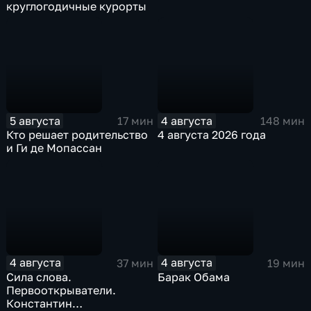
круглогодичные курорты
5 августа
4 августа
17 мин
148 мин
Кто решает родительство
4 августа 2026 года
и Ги де Мопассан
4 августа
4 августа
37 мин
19 мин
Сила слова.
Барак Обама
Первооткрыватели.
Константин