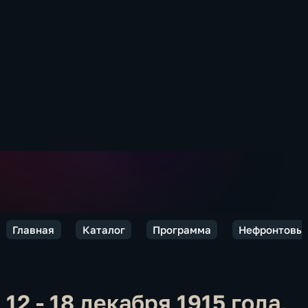
Главная
Каталог
Программа
Нефронтовые
12 - 18 декабря 1915 года,