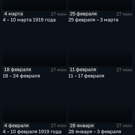
4 марта
25 февраля
27 мин
27 мин
4 – 10 марта 1919 года
25 февраля – 3 марта
18 февраля
11 февраля
27 мин
27 мин
18 – 24 февраля
11 – 17 февраля
4 февраля
28 января
27 мин
27 мин
4 – 10 февраля 1919 года
28 января – 3 февраля