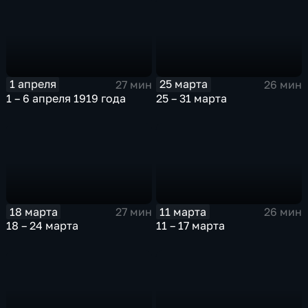
1 апреля
25 марта
27 мин
26 мин
1 – 6 апреля 1919 года
25 – 31 марта
18 марта
11 марта
27 мин
26 мин
18 – 24 марта
11 – 17 марта