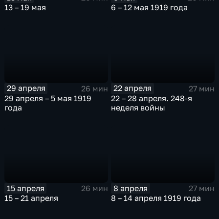
13 – 19 мая
6 – 12 мая 1919 года
29 апреля
22 апреля
26 мин
27 мин
29 апреля – 5 мая 1919
22 – 28 апреля. 248-я
года
неделя войны
15 апреля
8 апреля
26 мин
27 мин
15 – 21 апреля
8 – 14 апреля 1919 года