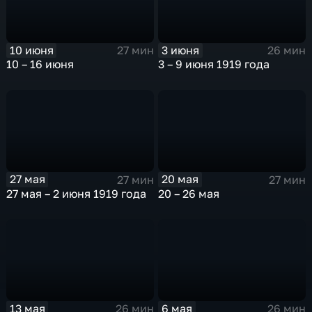
10 июня
3 июня
27 мин
26 мин
10 – 16 июня
3 – 9 июня 1919 года
27 мая
20 мая
27 мин
27 мин
27 мая – 2 июня 1919 года
20 – 26 мая
13 мая
6 мая
26 мин
26 мин