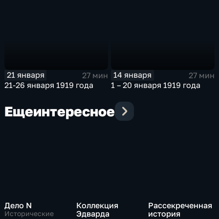
21 января
14 января
27 мин
27 мин
21-26 января 1919 года
1 – 20 января 1919 года
Еще
интересное
Дело N
Коллекция
Рассекреченная
Эдварда
история
Исторические