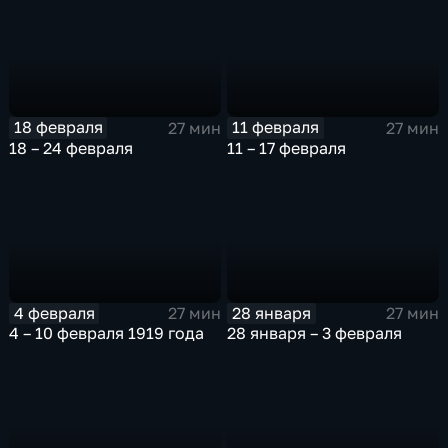
18 февраля
11 февраля
27 мин
27 мин
18 – 24 февраля
11 – 17 февраля
4 февраля
28 января
27 мин
27 мин
4 – 10 февраля 1919 года
28 января – 3 февраля