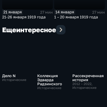
21 января
14 января
27 мин
27 мин
21-26 января 1919 года
1 – 20 января 1919 года
Еще
интересное
Дело N
Коллекция
Рассекреченная
Эдварда
история
Исторические
Радзинского
2012 – 2022
,
Исторические
Исторические