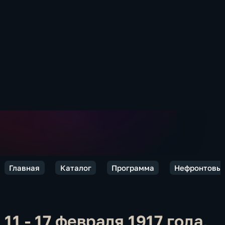
Главная
Каталог
Программа
Нефронтовые
11 - 17 февраля 1917 года,