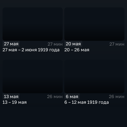
27 мая
20 мая
27 мин
27 мин
27 мая – 2 июня 1919 года
20 – 26 мая
13 мая
6 мая
26 мин
26 мин
13 – 19 мая
6 – 12 мая 1919 года