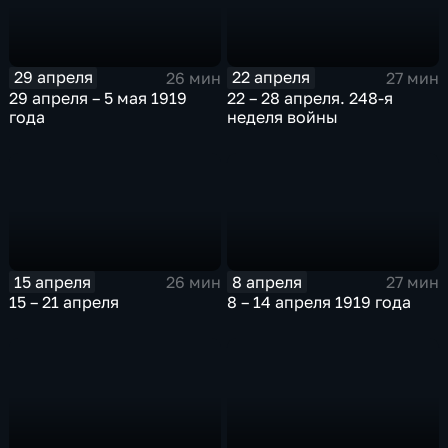
29 апреля
22 апреля
26 мин
27 мин
29 апреля – 5 мая 1919
22 – 28 апреля. 248-я
года
неделя войны
15 апреля
8 апреля
26 мин
27 мин
15 – 21 апреля
8 – 14 апреля 1919 года