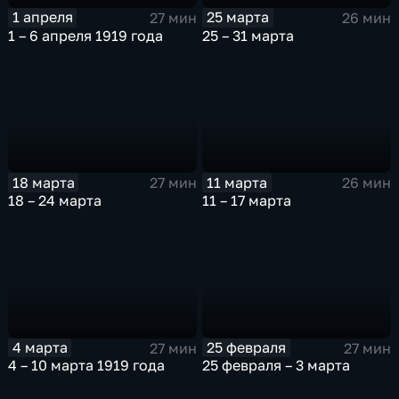
1 апреля
25 марта
27 мин
26 мин
1 – 6 апреля 1919 года
25 – 31 марта
18 марта
11 марта
27 мин
26 мин
18 – 24 марта
11 – 17 марта
4 марта
25 февраля
27 мин
27 мин
4 – 10 марта 1919 года
25 февраля – 3 марта