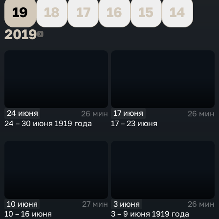
19
18
17
16
15
14
2019
2019
24 июня
17 июня
26 мин
26 мин
24 – 30 июня 1919 года
17 – 23 июня
10 июня
3 июня
27 мин
26 мин
10 – 16 июня
3 – 9 июня 1919 года