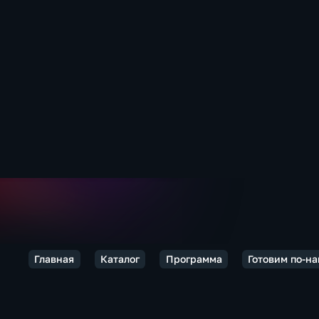
Главная
Каталог
Программа
Готовим по-н