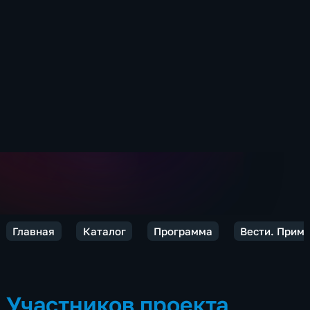
Главная
Каталог
Программа
Вести. Прим
Участников проекта