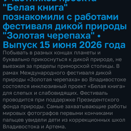
"Белая книга"
познакомили с работами
фестиваля дикой природы
"Золотая черепаха"
•
Выпуск 15 июня 2026 года
Побывать в разных концах планеты и
буквально прикоснуться к дикой природе, не
выезжая за пределы приморской столицы. В
рамах Международного фестиваля дикой
природы «Золотая черепаха» во Владивостоке
состоялся инклюзивный проект «Белая книга»
для слепых и слабовидящих. Фестиваль
проводится при поддержке Президентского
фонда природы. Самые захватывающие работы
мировых фотографов первыми кончиками
пальцев увидели дети из коррекционных школ
Владивостока и Артема.