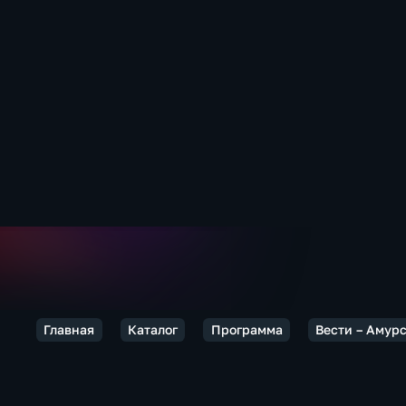
Главная
Каталог
Программа
Вести – Амур