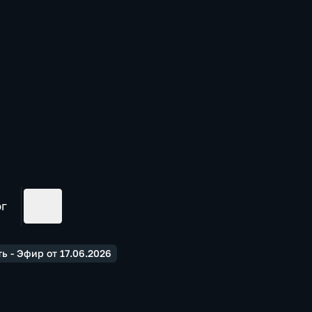
ог
ь - Эфир от 17.06.2026