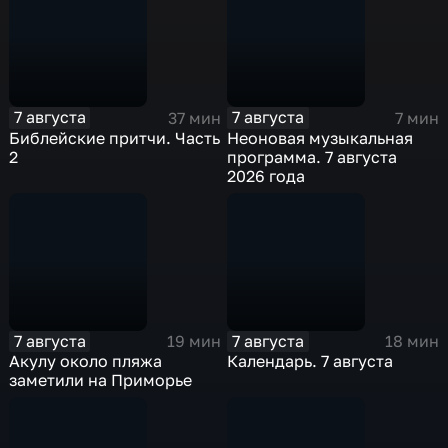
7 августа
7 августа
37 мин
7 мин
Библейские притчи. Часть
Неоновая музыкальная
2
программа. 7 августа
2026 года
7 августа
7 августа
19 мин
18 мин
Акулу около пляжа
Календарь. 7 августа
заметили на Приморье