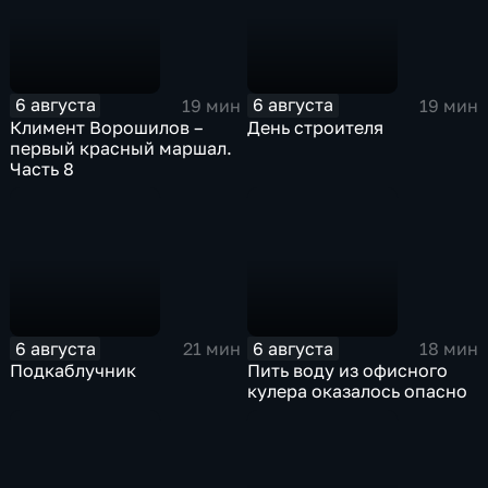
6 августа
6 августа
19 мин
19 мин
Климент Ворошилов –
День строителя
первый красный маршал.
Часть 8
6 августа
6 августа
21 мин
18 мин
Подкаблучник
Пить воду из офисного
кулера оказалось опасно