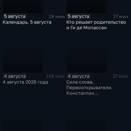
5 августа
5 августа
19 мин
17 мин
Календарь. 5 августа
Кто решает родительство
и Ги де Мопассан
4 августа
4 августа
148 мин
37 мин
4 августа 2026 года
Сила слова.
Первооткрыватели.
Константин
Станиславский