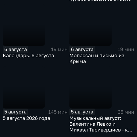
6 августа
6 августа
19 мин
19 мин
Календарь. 6 августа
Мопассан и письмо из
Крыма
5 августа
5 августа
145 мин
35 мин
5 августа 2026 года
Музыкальный август:
Валентина Левко и
Микаэл Таривердиев - как
звучало советское время