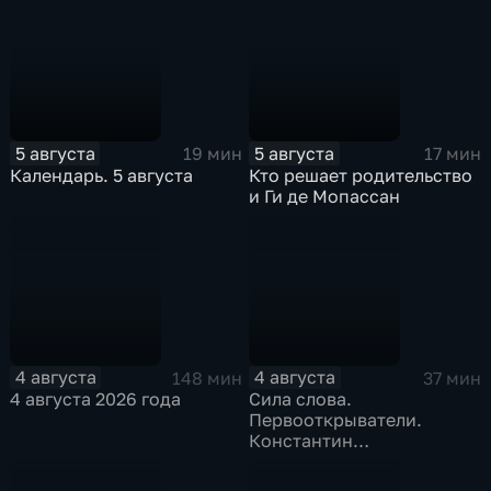
5 августа
5 августа
19 мин
17 мин
Календарь. 5 августа
Кто решает родительство
и Ги де Мопассан
4 августа
4 августа
148 мин
37 мин
4 августа 2026 года
Сила слова.
Первооткрыватели.
Константин
Станиславский