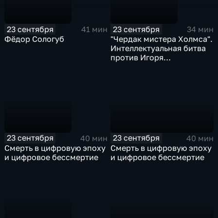
23 сентября
23 сентября
41 мин
34 мин
Фёдор Сологуб
"Чердак мистера Холмса".
Интеллектуальная битва
против Игоря
Ружейникова
23 сентября
23 сентября
40 мин
40 мин
Смерть в цифровую эпоху
Смерть в цифровую эпоху
и цифровое бессмертие
и цифровое бессмертие