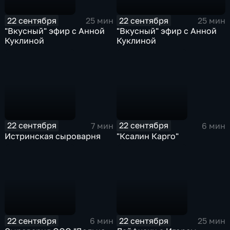
22 сентября
22 сентября
25 мин
25 мин
"Вкусный" эфир с Анной
"Вкусный" эфир с Анной
Куклиной
Куклиной
22 сентября
22 сентября
7 мин
6 мин
Истринская сыроварня
"Ксалин Карго"
22 сентября
22 сентября
6 мин
25 мин