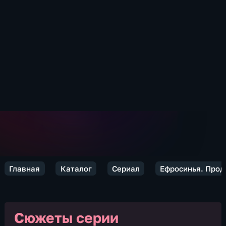
Главная
Каталог
Сериал
Ефросинья. Про
Сюжеты серии