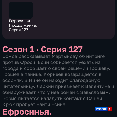
Ефросинья.
Продолжение.
Серия 127
Сезон 1 · Серия 127
Сомов рассказывает Мартынову об интриге
против Фроси. Есин собирается уехать из
города и сообщает о своем решении Грошеву.
Грошев в панике. Корнеев возвращается в
особняк. В Нине он находит благодарную
читательницу. Ларкин приезжает к Валентине и
обнаруживает, что у нее роман с Завьяловым.
Борис пытается наладить контакт с Сашей.
Крюк пробует найти Есина.
Ефросинья.