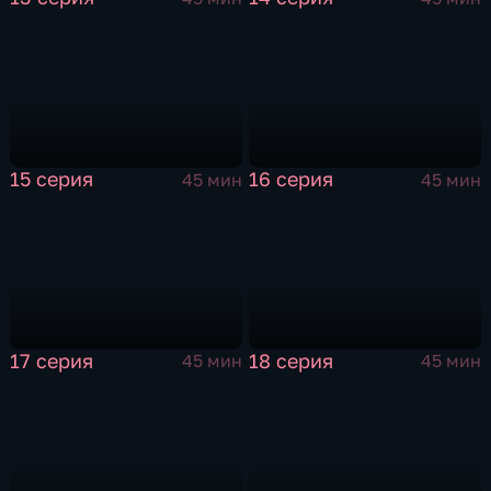
15 серия
16 серия
45 мин
45 мин
17 серия
18 серия
45 мин
45 мин