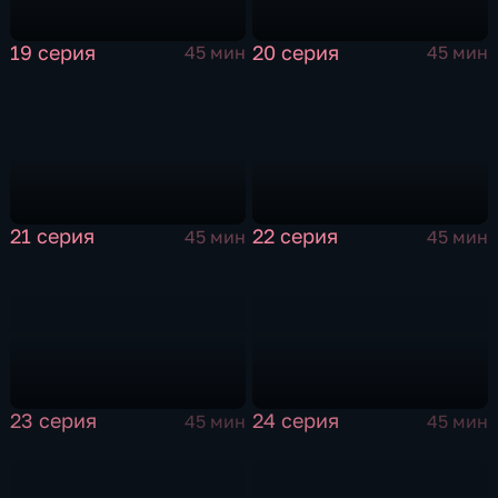
19 серия
20 серия
45 мин
45 мин
21 серия
22 серия
45 мин
45 мин
23 серия
24 серия
45 мин
45 мин