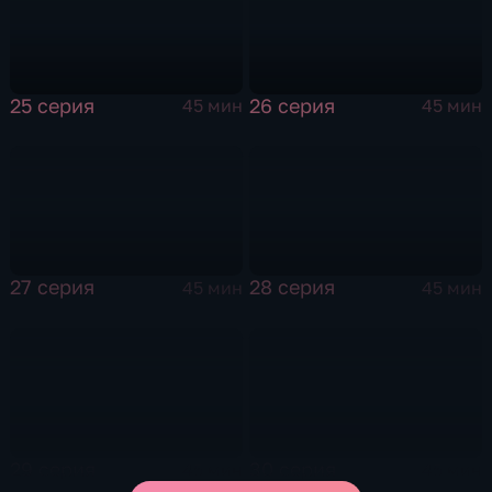
25 серия
26 серия
45 мин
45 мин
27 серия
28 серия
45 мин
45 мин
29 серия
30 серия
45 мин
45 мин