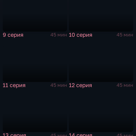
9 серия
10 серия
45 мин
45 мин
11 серия
12 серия
45 мин
45 мин
13 серия
14 серия
45 мин
45 мин