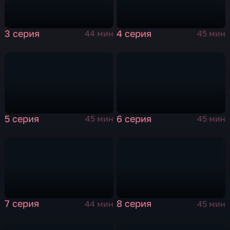
3 серия
4 серия
44 мин
45 мин
5 серия
6 серия
45 мин
45 мин
7 серия
8 серия
44 мин
45 мин