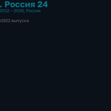
. Россия 24
2012 – 2026
,
Россия
 51922 выпуска