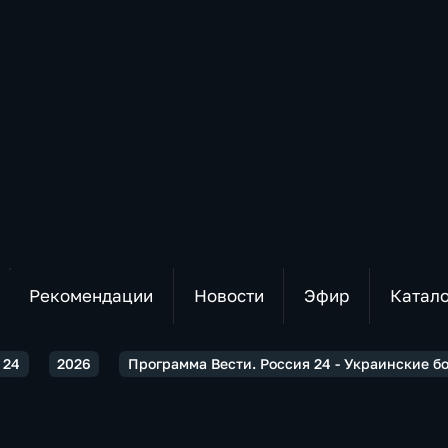
Рекомендации
Новости
Эфир
Катал
 24
2026
Программа Вести. Россия 24 - Украинские б