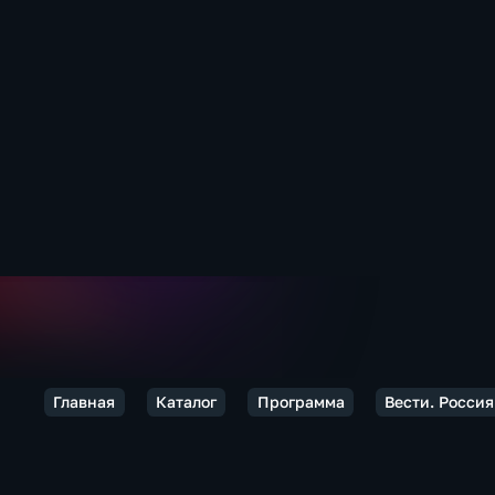
Главная
Каталог
Программа
Вести. Россия