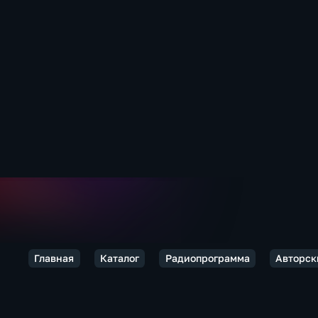
Главная
Каталог
Радиопрограмма
Авторск