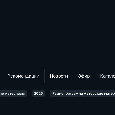
Рекомендации
Новости
Эфир
Катал
ие материалы
2026
Радиопрограмма Авторские матер