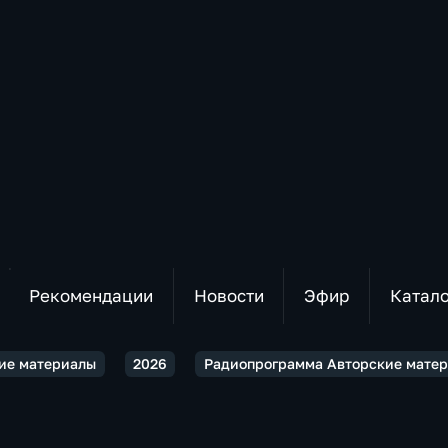
Рекомендации
Новости
Эфир
Катал
ие материалы
2026
Радиопрограмма Авторские матери