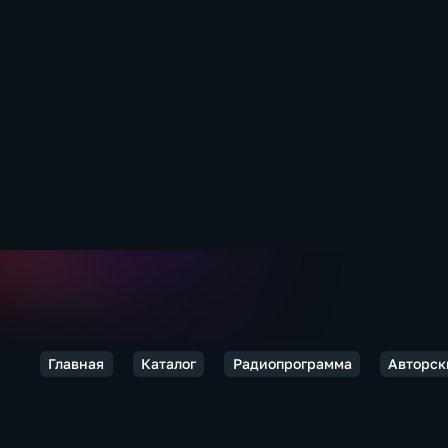
Главная
Каталог
Радиопрограмма
Авторск