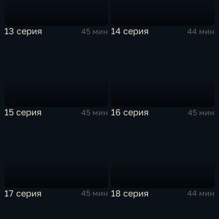
13 серия
14 серия
45 мин
44 мин
15 серия
16 серия
45 мин
45 мин
17 серия
18 серия
45 мин
44 мин