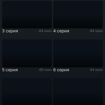
3 серия
4 серия
44 мин
44 мин
5 серия
6 серия
45 мин
44 мин