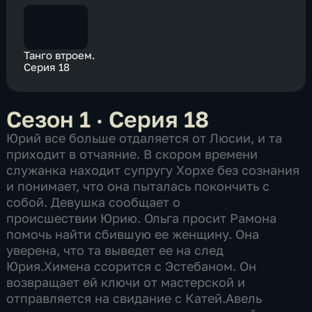
Танго втроем.
Серия 18
Сезон 1 · Серия 18
Юрий все больше отдаляется от Люсии, и та
приходит в отчаяние. В скором времени
служанка находит супругу Хорхе без сознания
и понимает, что она пыталась покончить с
собой. Девушка сообщает о
происшествии Юрию. Ольга просит Рамона
помочь найти сбившую ее женщину. Она
уверена, что та выведет ее на след
Юрия.Химена ссорится с Эстебаном. Он
возвращает ей ключи от мастерской и
отправляется на свидание с Катей.Авель