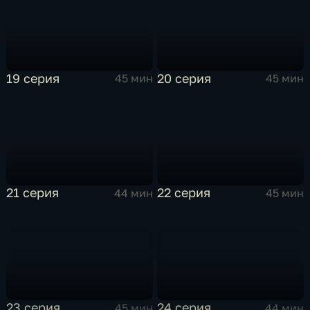
19 серия
20 серия
45 мин
45 мин
21 серия
22 серия
44 мин
45 мин
23 серия
24 серия
45 мин
44 мин