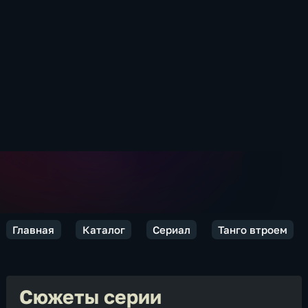
Главная
Каталог
Сериал
Танго втроем
Сюжеты серии