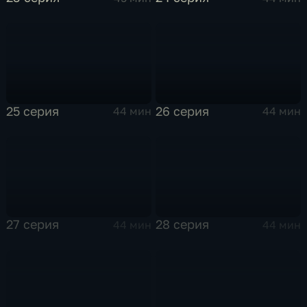
25 серия
26 серия
44 мин
44 мин
27 серия
28 серия
44 мин
44 мин